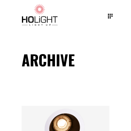
ARCHIVE