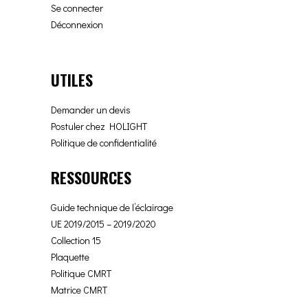
Se connecter
Déconnexion
UTILES
Demander un devis
Postuler chez HOLIGHT
Politique de confidentialité
RESSOURCES
Guide technique de l’éclairage
UE 2019/2015 – 2019/2020
Collection 15
Plaquette
Politique CMRT
Matrice CMRT