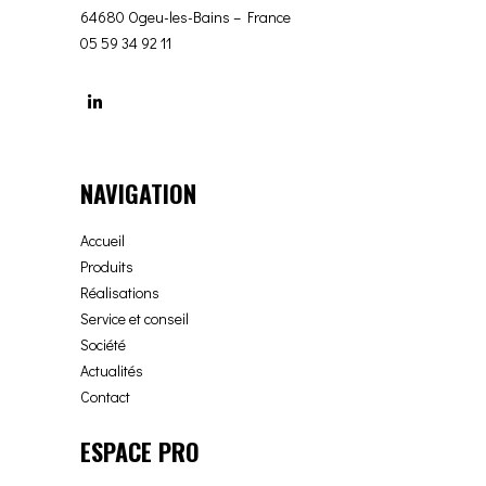
64680 Ogeu-les-Bains – France
05 59 34 92 11
NAVIGATION
Accueil
Produits
Réalisations
Service et conseil
Société
Actualités
Contact
ESPACE PRO