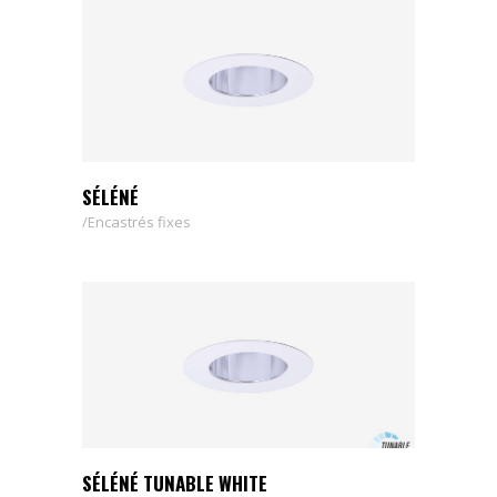
SÉLÉNÉ
Encastrés fixes
SÉLÉNÉ TUNABLE WHITE