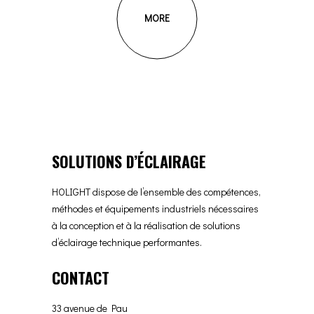
MORE
SOLUTIONS D’ÉCLAIRAGE
HOLIGHT dispose de l’ensemble des compétences,
méthodes et équipements industriels nécessaires
à la conception et à la réalisation de solutions
d’éclairage technique performantes.
CONTACT
33 avenue de Pau