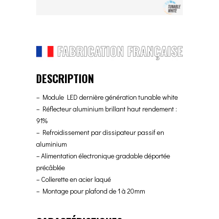
DESCRIPTION
– Module LED dernière génération tunable white
– Réflecteur aluminium brillant haut rendement :
91%
– Refroidissement par dissipateur passif en
aluminium
– Alimentation électronique gradable déportée
précâblée
– Collerette en acier laqué
– Montage pour plafond de 1 à 20mm