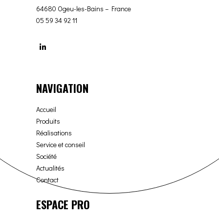
64680 Ogeu-les-Bains – France
05 59 34 92 11
NAVIGATION
Accueil
Produits
Réalisations
Service et conseil
Société
Actualités
Contact
ESPACE PRO