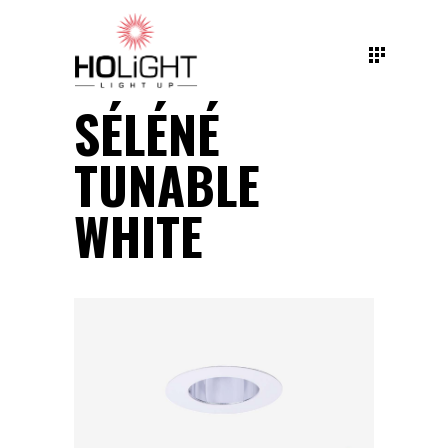
SÉLÉNÉ
TUNABLE
WHITE