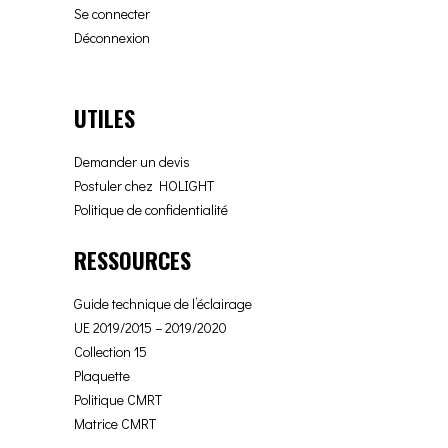
Se connecter
Déconnexion
UTILES
Demander un devis
Postuler chez HOLIGHT
Politique de confidentialité
RESSOURCES
Guide technique de l’éclairage
UE 2019/2015 – 2019/2020
Collection 15
Plaquette
Politique CMRT
Matrice CMRT