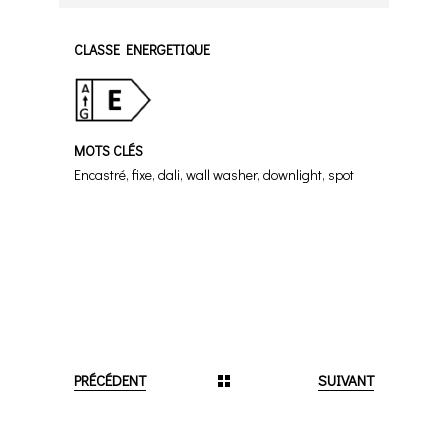
CLASSE ENERGETIQUE
MOTS CLÉS
Encastré, fixe, dali, wall washer, downlight, spot
PRÉCÉDENT
SUIVANT