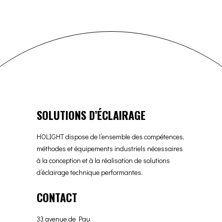
SOLUTIONS D’ÉCLAIRAGE
HOLIGHT dispose de l’ensemble des compétences,
méthodes et équipements industriels nécessaires
à la conception et à la réalisation de solutions
d’éclairage technique performantes.
CONTACT
33 avenue de Pau