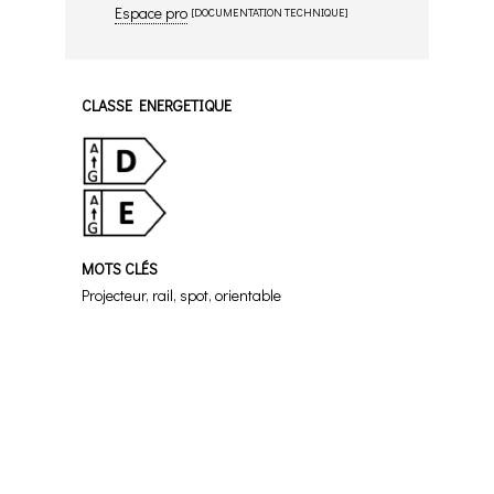
Espace pro
[DOCUMENTATION TECHNIQUE]
CLASSE ENERGETIQUE
MOTS CLÉS
Projecteur, rail, spot, orientable