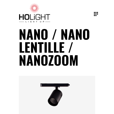
NANO / NANO
LENTILLE /
NANOZOOM