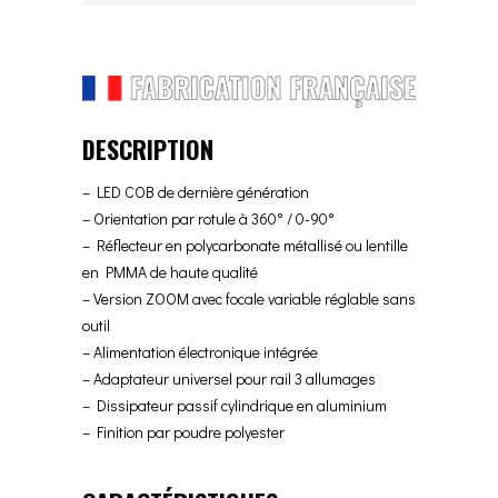
DESCRIPTION
– LED COB de dernière génération
– Orientation par rotule à 360° / 0-90°
– Réflecteur en polycarbonate métallisé ou lentille
en PMMA de haute qualité
– Version ZOOM avec focale variable réglable sans
outil
– Alimentation électronique intégrée
– Adaptateur universel pour rail 3 allumages
– Dissipateur passif cylindrique en aluminium
– Finition par poudre polyester