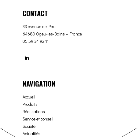
CONTACT
33 avenue de Pau
64680 Ogeu-les-Bains – France
05 59 34 92 11
NAVIGATION
Accueil
Produits
Réalisations
Service et conseil
Société
Actualités