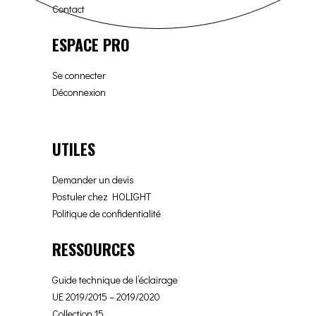
Contact
ESPACE PRO
Se connecter
Déconnexion
UTILES
Demander un devis
Postuler chez HOLIGHT
Politique de confidentialité
RESSOURCES
Guide technique de l’éclairage
UE 2019/2015 – 2019/2020
Collection 15