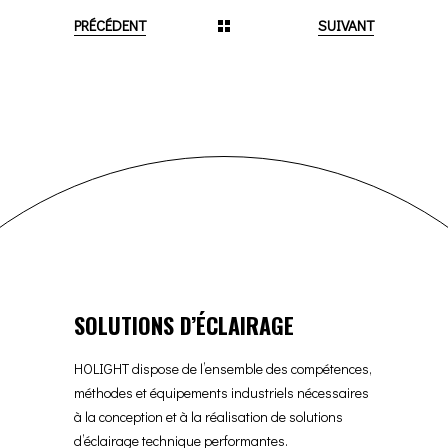
PRÉCÉDENT
SUIVANT
SOLUTIONS D’ÉCLAIRAGE
HOLIGHT dispose de l’ensemble des compétences,
méthodes et équipements industriels nécessaires
à la conception et à la réalisation de solutions
d’éclairage technique performantes.