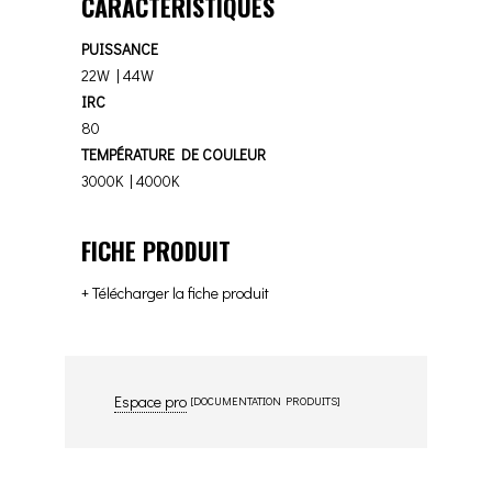
CARACTÉRISTIQUES
PUISSANCE
22W | 44W
IRC
80
TEMPÉRATURE DE COULEUR
3000K | 4000K
FICHE PRODUIT
+ Télécharger la fiche produit
Espace pro
[DOCUMENTATION PRODUITS]