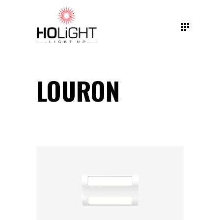
LOURON