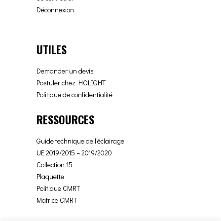
Déconnexion
UTILES
Demander un devis
Postuler chez HOLIGHT
Politique de confidentialité
RESSOURCES
Guide technique de l’éclairage
UE 2019/2015 – 2019/2020
Collection 15
Plaquette
Politique CMRT
Matrice CMRT