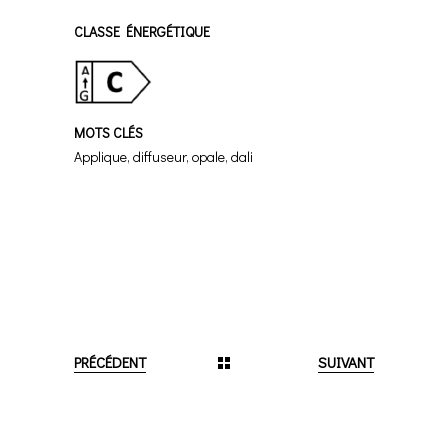
CLASSE ÉNERGÉTIQUE
MOTS CLÉS
Applique, diffuseur, opale, dali
PRÉCÉDENT
SUIVANT