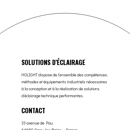
SOLUTIONS D’ÉCLAIRAGE
HOLIGHT dispose de l’ensemble des compétences,
méthodes et équipements industriels nécessaires
à la conception et à la réalisation de solutions
d’éclairage technique performantes.
CONTACT
33 avenue de Pau
64680 Ogeu-les-Bains – France