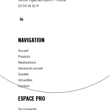
05 59 34 92 11
NAVIGATION
Accueil
Produits
Réalisations
Service et conseil
Société
Actualités
Contact
ESPACE PRO
Se connecter