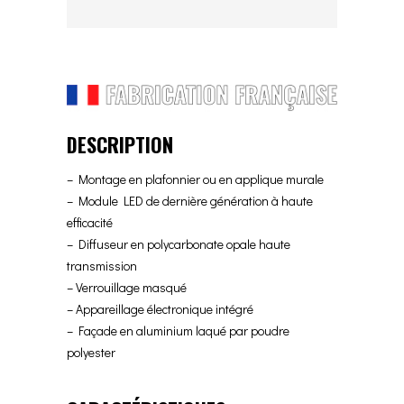
DESCRIPTION
– Montage en plafonnier ou en applique murale
– Module LED de dernière génération à haute
efficacité
– Diffuseur en polycarbonate opale haute
transmission
– Verrouillage masqué
– Appareillage électronique intégré
– Façade en aluminium laqué par poudre
polyester