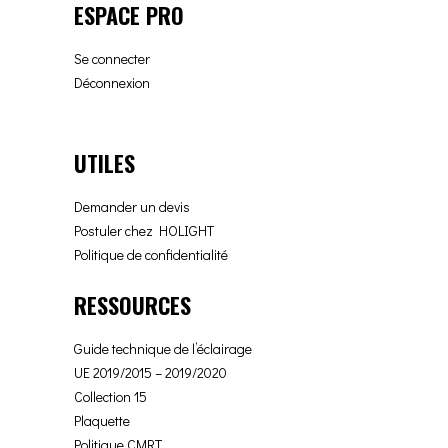
ESPACE PRO
Se connecter
Déconnexion
UTILES
Demander un devis
Postuler chez HOLIGHT
Politique de confidentialité
RESSOURCES
Guide technique de l’éclairage
UE 2019/2015 – 2019/2020
Collection 15
Plaquette
Politique CMRT