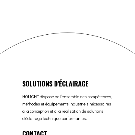
SOLUTIONS D’ÉCLAIRAGE
HOLIGHT dispose de l’ensemble des compétences,
méthodes et équipements industriels nécessaires
à la conception et à la réalisation de solutions
d’éclairage technique performantes.
CONTACT