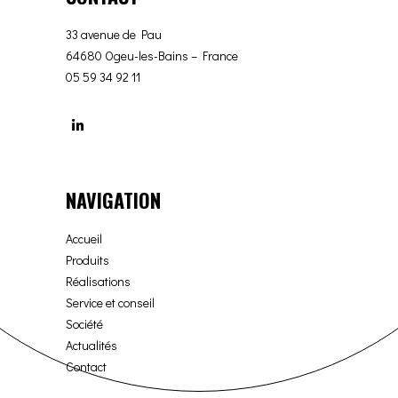
33 avenue de Pau
64680 Ogeu-les-Bains – France
05 59 34 92 11
NAVIGATION
Accueil
Produits
Réalisations
Service et conseil
Société
Actualités
Contact