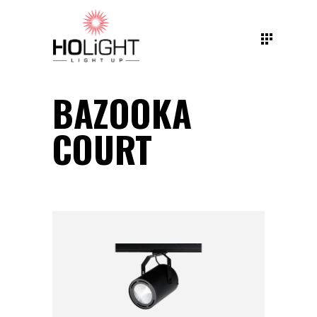
BAZOOKA
COURT