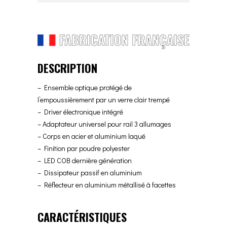
DESCRIPTION
– Ensemble optique protégé de
l’empoussièrement par un verre clair trempé
– Driver électronique intégré
– Adaptateur universel pour rail 3 allumages
– Corps en acier et aluminium laqué
– Finition par poudre polyester
– LED COB dernière génération
– Dissipateur passif en aluminium
– Réflecteur en aluminium métallisé à facettes
CARACTÉRISTIQUES