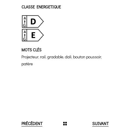
CLASSE ENERGETIQUE
MOTS CLÉS
Projecteur, rail, gradable, dali, bouton poussoir,
patère
PRÉCÉDENT
SUIVANT